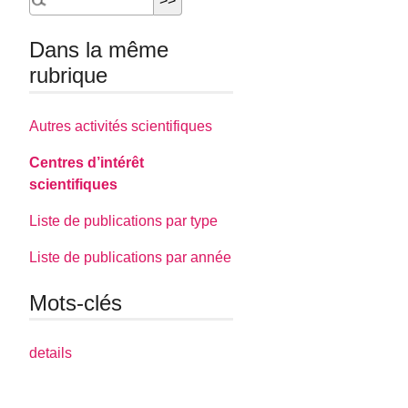
Dans la même
rubrique
Autres activités scientifiques
Centres d’intérêt
scientifiques
Liste de publications par type
Liste de publications par année
Mots-clés
details