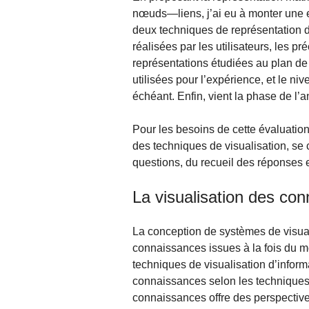
nœuds—liens, j’ai eu à monter une e
deux techniques de représentation 
réalisées par les utilisateurs, les 
représentations étudiées au plan de 
utilisées pour l’expérience, et le ni
échéant. Enfin, vient la phase de l’a
Pour les besoins de cette évaluatio
des techniques de visualisation, se 
questions, du recueil des réponses 
La visualisation des co
La conception de systèmes de visua
connaissances issues à la fois du m
techniques de visualisation d’inform
connaissances selon les techniques
connaissances offre des perspective