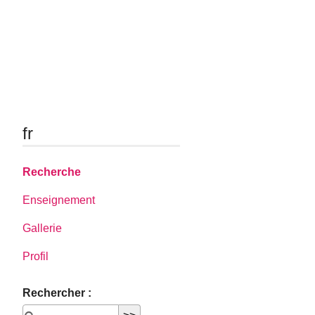
fr
Recherche
Enseignement
Gallerie
Profil
Rechercher :